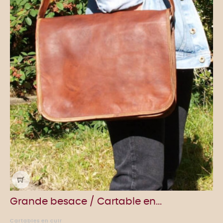
Grande besace / Cartable en...
Cartables en cuir