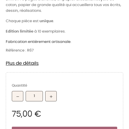
coton, papier de grande qualité qui accueillera tous vos écrits,
dessin, réalisations.
Chaque pièce est
unique
.
Edition limitée
à 10 exemplaires.
Fabrication entièrement artisanale
.
Référence :
R67
Plus de détails
Quantité
75,00 €