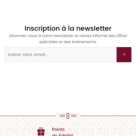
Inscription à la newsletter
Abonnez-vous à notre newsletter et restez informé des offres
spéciales et des événements.
Points