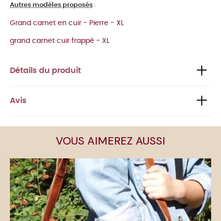
Autres modèles proposés
:
Grand carnet en cuir - Pierre - XL
grand carnet cuir frappé - XL
Détails du produit
Avis
VOUS AIMEREZ AUSSI