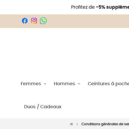
Profitez de
-5% suppléme
Femmes
Hommes
Ceintures à poch
Duos / Cadeaux
Conditions générales de ve