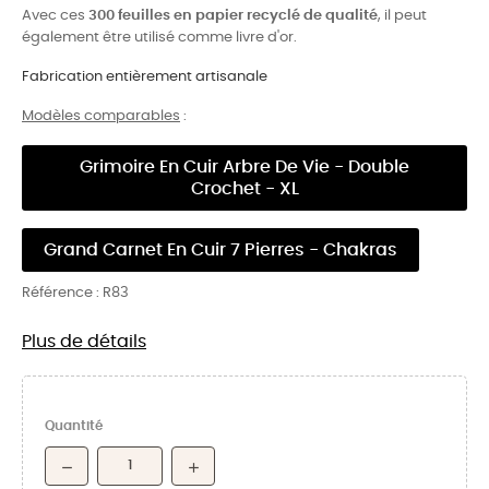
Avec ces
300 feuilles en papier recyclé de qualité
, il peut
également être utilisé comme livre d'or.
Fabrication entièrement artisanale
Modèles comparables
:
Grimoire En Cuir Arbre De Vie - Double
Crochet - XL
Grand Carnet En Cuir 7 Pierres - Chakras
Référence :
R83
Plus de détails
Quantité