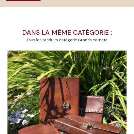
DANS LA MÊME CATÉGORIE :
Tous les produits catégorie Grands carnets