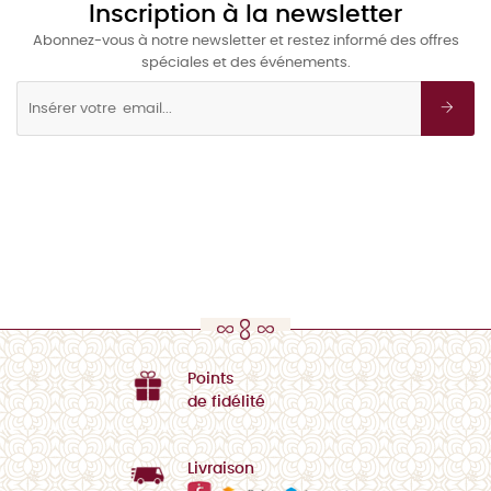
Inscription à la newsletter
Abonnez-vous à notre newsletter et restez informé des offres
spéciales et des événements.
Points
de fidélité
Livraison