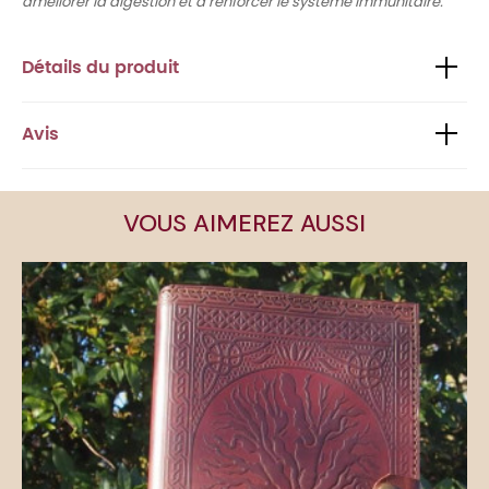
améliorer la digestion et à renforcer le système immunitaire.
Détails du produit
Avis
VOUS AIMEREZ AUSSI