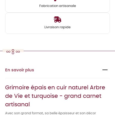
Fabrication artisanale
Livraison rapide
En savoir plus
Grimoire épais en cuir naturel Arbre
de Vie et turquoise - grand carnet
artisanal
Avec son grand format, sa belle épaisseur et son décor