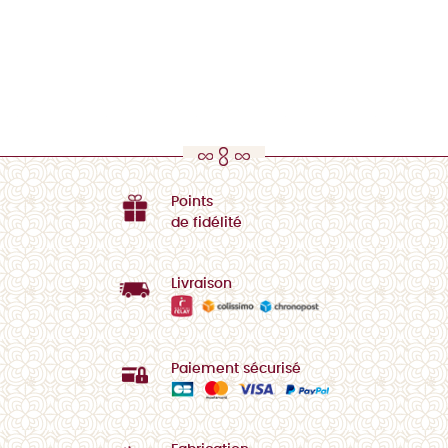
Points
de fidélité
Livraison
Paiement sécurisé