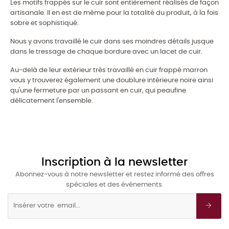
Les motifs frappés sur le cuir sont entièrement réalisés de façon
artisanale. Il en est de même pour la totalité du produit, à la fois
sobre et sophistiqué.
Nous y avons travaillé le cuir dans ses moindres détails jusque
dans le tressage de chaque bordure avec un lacet de cuir.
Au-delà de leur extérieur très travaillé en cuir frappé marron
vous y trouverez également une doublure intérieure noire ainsi
qu'une fermeture par un passant en cuir, qui peaufine
délicatement l'ensemble.
Inscription à la newsletter
Abonnez-vous à notre newsletter et restez informé des offres
spéciales et des événements.