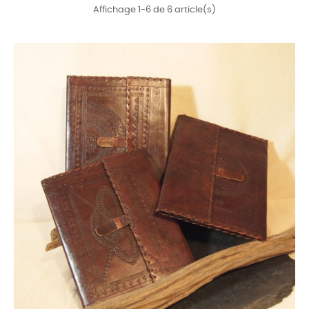
Affichage 1-6 de 6 article(s)