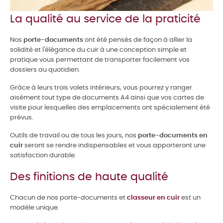
La qualité au service de la praticité
Nos
porte-documents
ont été pensés de façon à allier la
solidité et l'élégance du cuir à une conception simple et
pratique vous permettant de transporter facilement vos
dossiers au quotidien.
Grâce à leurs trois volets intérieurs, vous pourrez y ranger
aisément tout type de documents A4 ainsi que vos cartes de
visite pour lesquelles des emplacements ont spécialement été
prévus.
Outils de travail ou de tous les jours, nos
porte-documents en
cuir
seront se rendre indispensables et vous apporteront une
satisfaction durable.
Des finitions de haute qualité
Chacun de nos porte-documents et
classeur en cuir
est un
modèle unique.