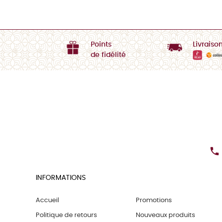
Points
Livraiso
de fidélité

INFORMATIONS
Accueil
Promotions
Politique de retours
Nouveaux produits