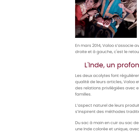
En mars 2014, Valoo s’associe ave
droite et à gauche, c'est le reto
L'Inde, un prof
Les deux acolytes font régulièr
qualité de leurs articles, Valoo 
des relations privilégiées avec 
familles.
L’aspect naturel de leurs produit
s’inspirent des méthodes traditi
Du sac à main en cuir au sac de 
une Inde colorée et unique, avec