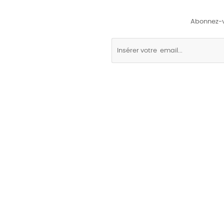
Abonnez-vo