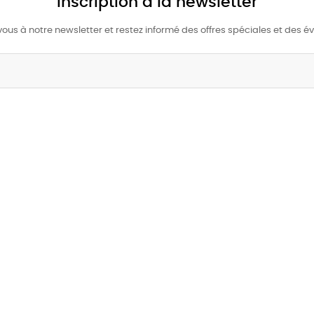
Inscription à la newsletter
us à notre newsletter et restez informé des offres spéciales et des 