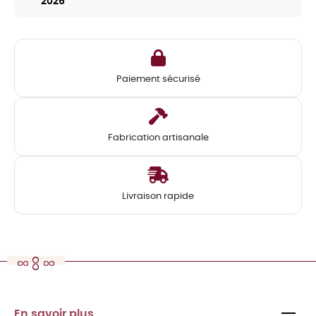
2026
Paiement sécurisé
Fabrication artisanale
Livraison rapide
En savoir plus