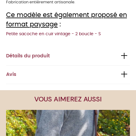
Fabrication entièrement artisanale
.
Ce modèle est également proposé en
format paysage
:
Petite sacoche en cuir vintage - 2 boucle - S
Détails du produit
Avis
VOUS AIMEREZ AUSSI