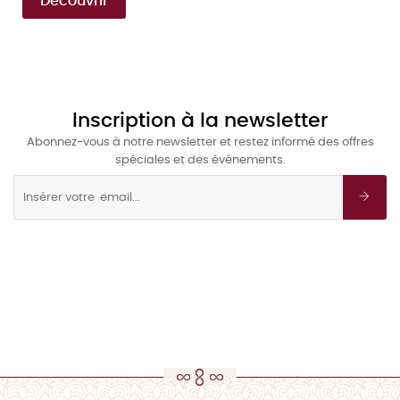
Découvrir
Inscription à la newsletter
Abonnez-vous à notre newsletter et restez informé des offres
spéciales et des événements.