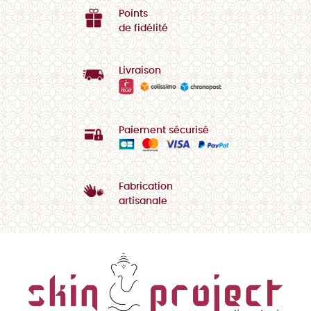
Points
de fidélité
Livraison
Paiement sécurisé
Fabrication
artisanale