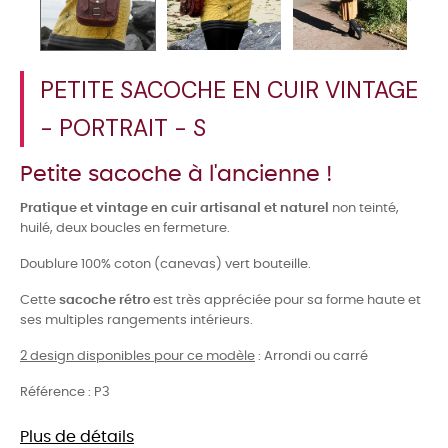
PETITE SACOCHE EN CUIR VINTAGE
- PORTRAIT - S
Petite sacoche à l'ancienne !
Pratique et vintage en cuir artisanal et naturel
non teinté,
huilé, deux boucles en fermeture.
Doublure 100% coton (canevas) vert bouteille.
Cette
sacoche rétro
est très appréciée pour sa forme haute et
ses multiples rangements intérieurs.
2 design disponibles pour ce modèle
: Arrondi ou carré
Référence :
P3
Plus de détails