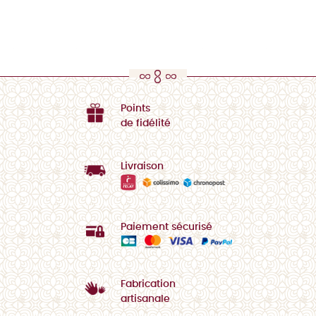
Points
de fidélité
Livraison
Paiement sécurisé
Fabrication
artisanale