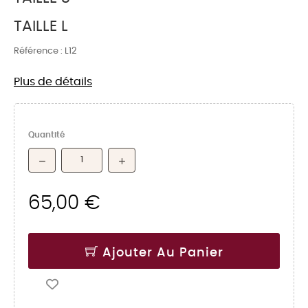
TAILLE L
Référence :
L12
Plus de détails
Quantité
65,00 €
Ajouter Au Panier