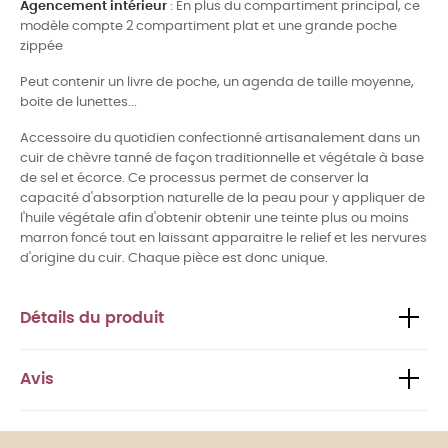
Agencement intérieur
: En plus du compartiment principal, ce
modèle compte 2 compartiment plat et une grande poche
zippée
Peut contenir un livre de poche, un agenda de taille moyenne,
boite de lunettes...
Accessoire du quotidien confectionné artisanalement dans un
cuir de chèvre tanné de façon traditionnelle et végétale à base
de sel et écorce. Ce processus permet de conserver la
capacité d'absorption naturelle de la peau pour y appliquer de
l'huile végétale afin d'obtenir obtenir une teinte plus ou moins
marron foncé tout en laissant apparaitre le relief et les nervures
d'origine du cuir. Chaque pièce est donc unique.
Détails du produit
Avis