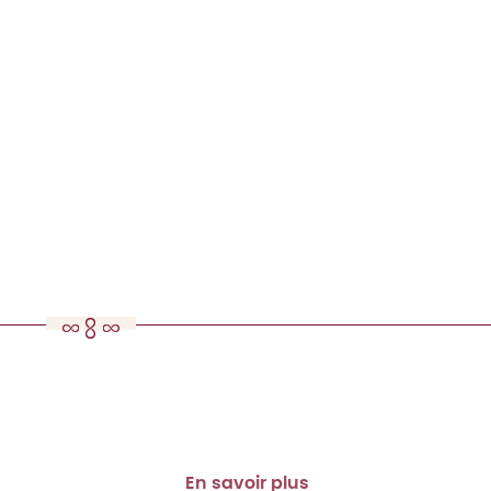
En savoir plus