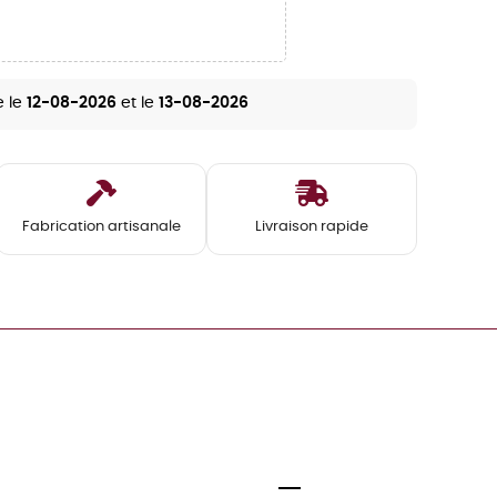
e le
12-08-2026
et le
13-08-2026
Fabrication artisanale
Livraison rapide