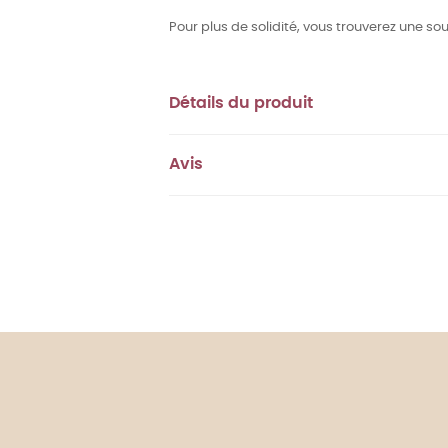
Pour plus de solidité, vous trouverez une s
Détails du produit
Avis