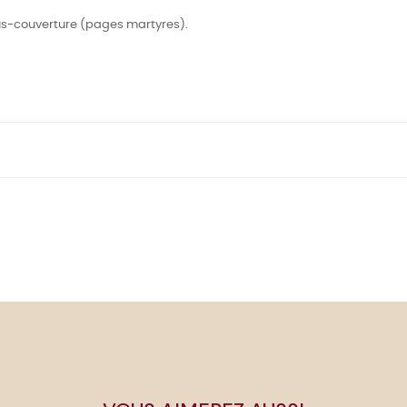
ous-couverture (pages martyres).