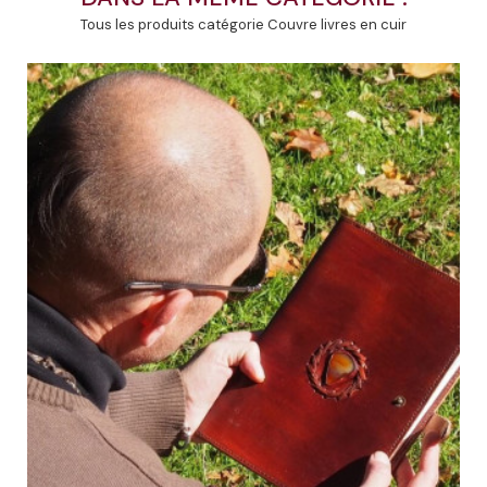
Tous les produits catégorie Couvre livres en cuir