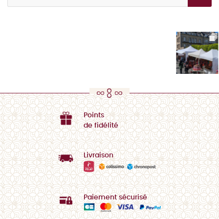
Points
de fidélité
Livraison
Paiement sécurisé