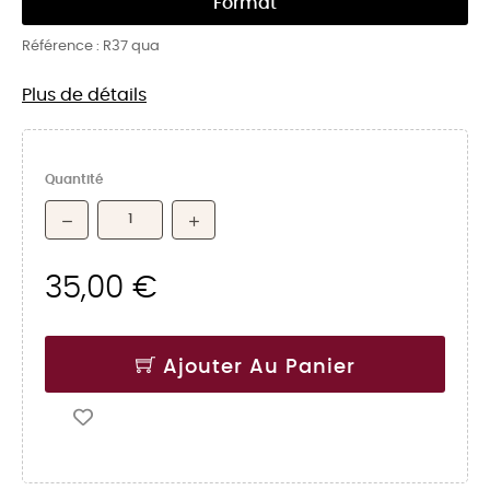
Format
Référence :
R37 qua
Plus de détails
Quantité
35,00 €
Ajouter Au Panier