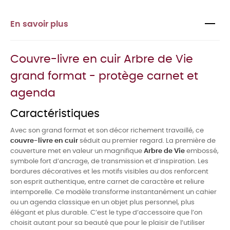
En savoir plus
Couvre-livre en cuir Arbre de Vie
grand format - protège carnet et
agenda
Caractéristiques
Avec son grand format et son décor richement travaillé, ce
couvre-livre en cuir
séduit au premier regard. La première de
couverture met en valeur un magnifique
Arbre de Vie
embossé,
symbole fort d’ancrage, de transmission et d’inspiration. Les
bordures décoratives et les motifs visibles au dos renforcent
son esprit authentique, entre carnet de caractère et reliure
intemporelle. Ce modèle transforme instantanément un cahier
ou un agenda classique en un objet plus personnel, plus
élégant et plus durable. C’est le type d’accessoire que l’on
choisit autant pour sa beauté que pour le plaisir de l’utiliser