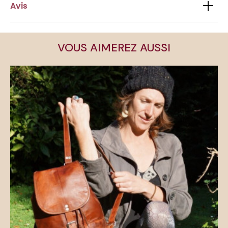
Avis
VOUS AIMEREZ AUSSI