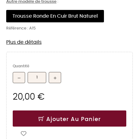
Autre modèle de trousse
:
Trousse Ronde En Cuir Brut Naturel
Référence :
A15
Plus de détails
Quantité
20,00 €
Ajouter Au Panier