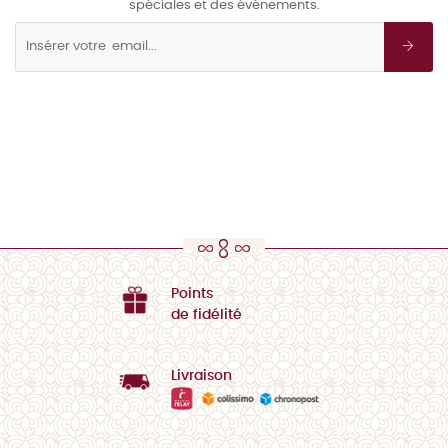
spéciales et des événements.
Points
de fidélité
Livraison