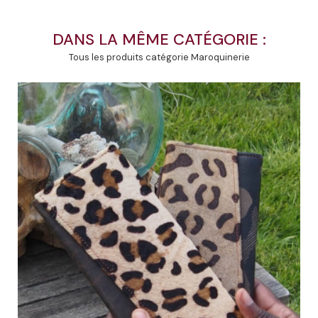
DANS LA MÊME CATÉGORIE :
Tous les produits catégorie Maroquinerie