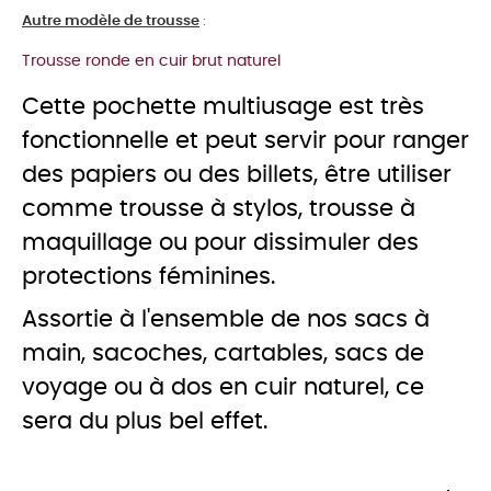
Autre modèle de trousse
:
Trousse ronde en cuir brut naturel
Cette pochette multiusage est très
fonctionnelle et peut servir pour ranger
des papiers ou des billets, être utiliser
comme trousse à stylos, trousse à
maquillage ou pour dissimuler des
protections féminines.
Assortie à l'ensemble de nos sacs à
main, sacoches, cartables, sacs de
voyage ou à dos en cuir naturel, ce
sera du plus bel effet.