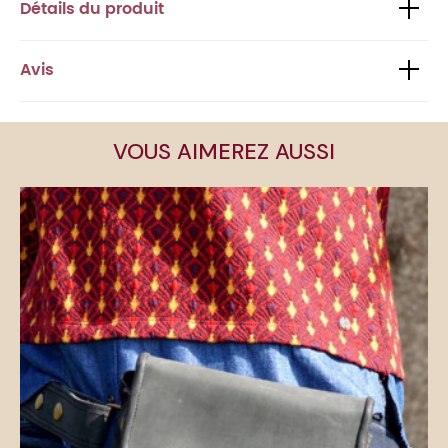
Détails du produit
Avis
VOUS AIMEREZ AUSSI