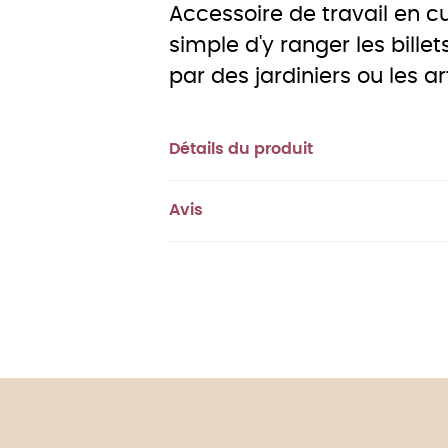
Accessoire de travail en c
simple d'y ranger les billets
par des jardiniers ou les ar
Détails du produit
Avis