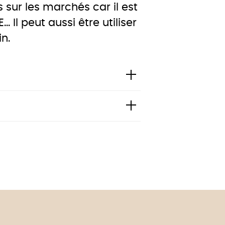
 sur les marchés car il est
. Il peut aussi être utiliser
n.