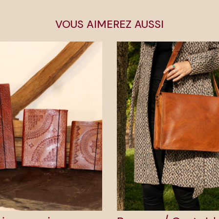
VOUS AIMEREZ AUSSI