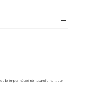
facile, imperméabilisé naturellement par