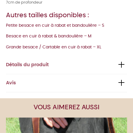
7cm de profondeur
Autres tailles disponibles :
Petite besace en cuir à rabat et bandoulière – S
Besace en cuir à rabat & bandoulière – M
Grande besace / Cartable en cuir à rabat – XL
Détails du produit
Avis
VOUS AIMEREZ AUSSI