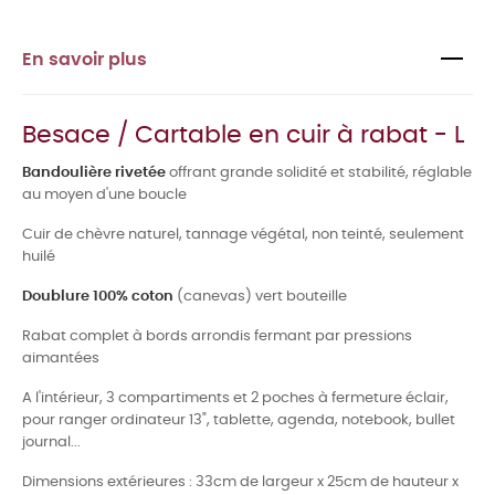
En savoir plus
Besace / Cartable en cuir à rabat - L
Bandoulière rivetée
offrant grande solidité et stabilité, réglable
au moyen d'une boucle
Cuir de chèvre naturel, tannage végétal, non teinté, seulement
huilé
Doublure 100% coton
(canevas) vert bouteille
Rabat complet à bords arrondis fermant par pressions
aimantées
A l'intérieur, 3 compartiments et 2 poches à fermeture éclair,
pour ranger ordinateur 13", tablette, agenda, notebook, bullet
journal...
Dimensions extérieures : 33cm de largeur x 25cm de hauteur x