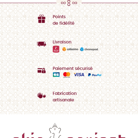
Points
de fidélité
Livraison
Paiement sécurisé
Fabrication
artisanale