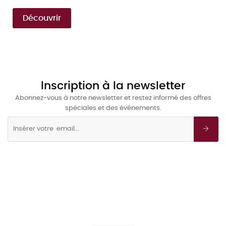
Découvrir
Inscription à la newsletter
Abonnez-vous à notre newsletter et restez informé des offres
spéciales et des événements.