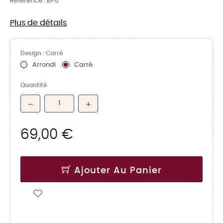
Référence :
BF6
Plus de détails
Design : Carré
Arrondi
Carré
Quantité
69,00 €
Ajouter Au Panier