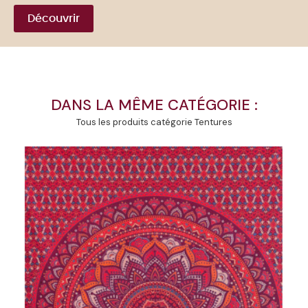
Découvrir
DANS LA MÊME CATÉGORIE :
Tous les produits catégorie Tentures