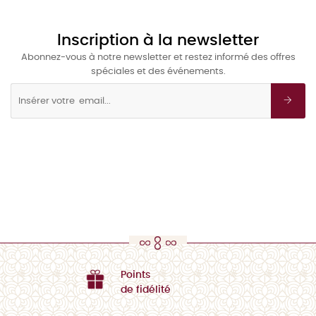
Inscription à la newsletter
Abonnez-vous à notre newsletter et restez informé des offres
spéciales et des événements.
Points
de fidélité