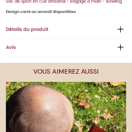
Sac de sport en cuir artisanal - Bagage à main - Bowling
Design carré ou arrondi disponibles
Détails du produit
Avis
VOUS AIMEREZ AUSSI