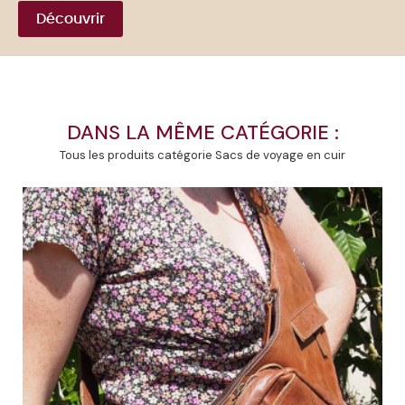
Découvrir
DANS LA MÊME CATÉGORIE :
Tous les produits catégorie Sacs de voyage en cuir