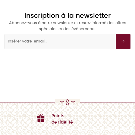
Inscription à la newsletter
Abonnez-vous à notre newsletter et restez informé des offres
spéciales et des événements.
Points
de fidélité