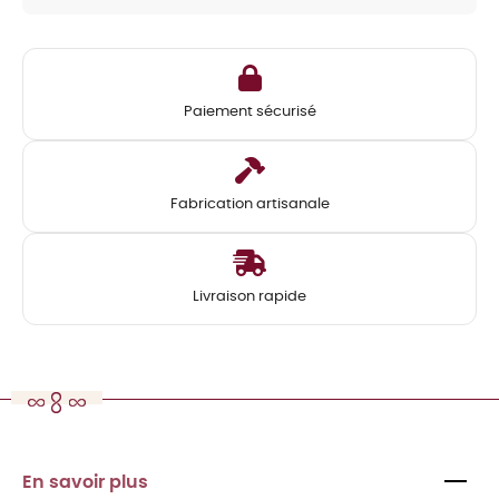
Paiement sécurisé
Fabrication artisanale
Livraison rapide
En savoir plus