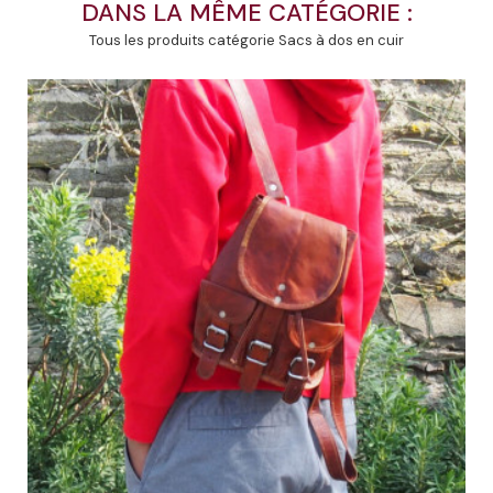
DANS LA MÊME CATÉGORIE :
Tous les produits catégorie Sacs à dos en cuir