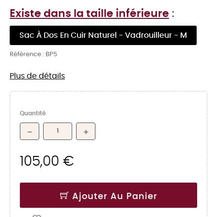
Existe dans la taille inférieure
:
Sac À Dos En Cuir Naturel - Vadrouilleur - M
Référence :
BP5
Plus de détails
Quantité
105,00 €
Ajouter Au Panier