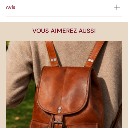
Avis
VOUS AIMEREZ AUSSI