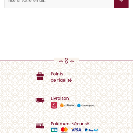
Points
de fidélité
Livraison
Paiement sécurisé