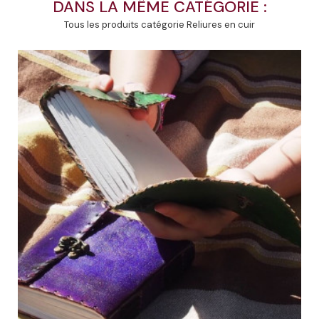
DANS LA MÊME CATÉGORIE :
Tous les produits catégorie Reliures en cuir