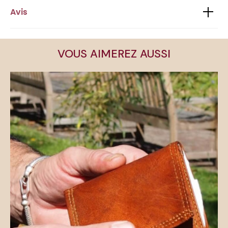
Avis
VOUS AIMEREZ AUSSI