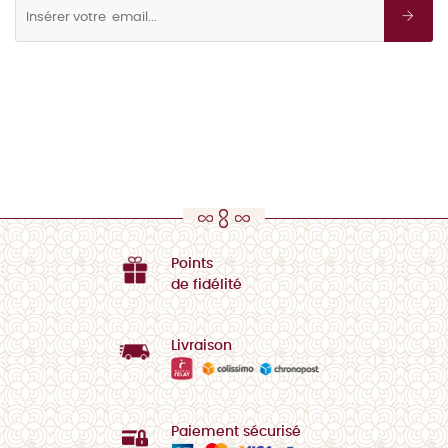
Points
de fidélité
Livraison
Paiement sécurisé