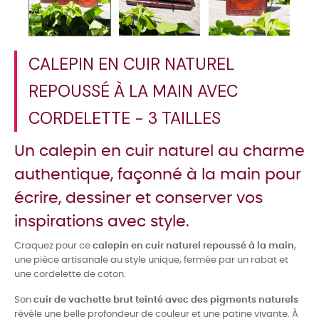
CALEPIN EN CUIR NATUREL
REPOUSSÉ À LA MAIN AVEC
CORDELETTE - 3 TAILLES
Un calepin en cuir naturel au charme
authentique, façonné à la main pour
écrire, dessiner et conserver vos
inspirations avec style.
Craquez pour ce
calepin en cuir naturel repoussé à la main
,
une pièce artisanale au style unique, fermée par un rabat et
une cordelette de coton.
Son
cuir de vachette brut teinté avec des pigments naturels
révèle une belle profondeur de couleur et une patine vivante. À