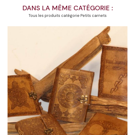
DANS LA MÊME CATÉGORIE :
Tous les produits catégorie Petits carnets