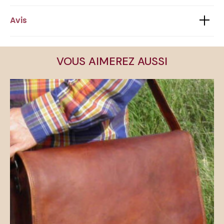
Avis
VOUS AIMEREZ AUSSI