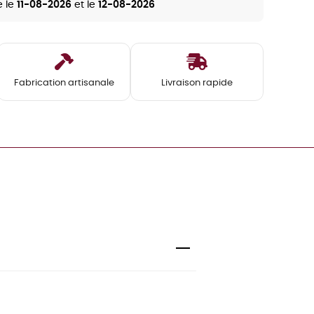
e le
11-08-2026
et le
12-08-2026
Fabrication artisanale
Livraison rapide