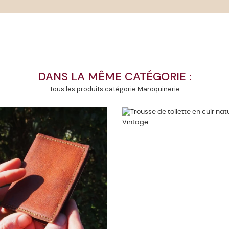
DANS LA MÊME CATÉGORIE :
Tous les produits catégorie Maroquinerie