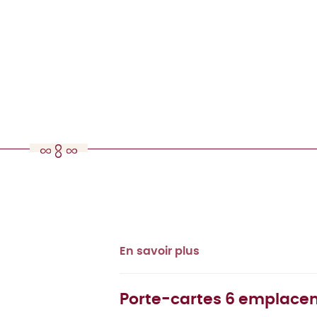
En savoir plus
Porte-cartes 6 emplacem