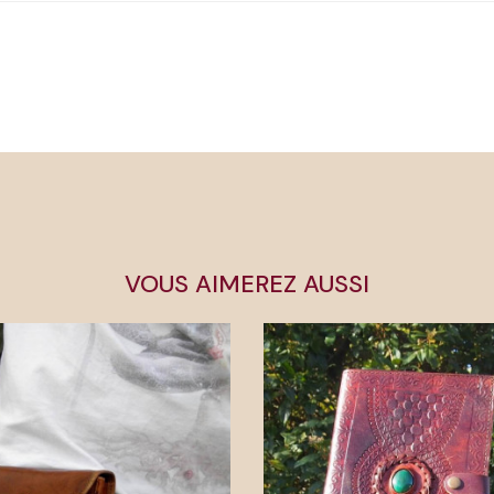
VOUS AIMEREZ AUSSI