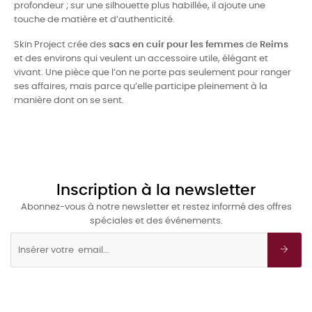
profondeur ; sur une silhouette plus habillée, il ajoute une
touche de matière et d’authenticité.
Skin Project crée des
sacs en cuir pour les femmes
de
Reims
et des environs qui veulent un accessoire utile, élégant et
vivant. Une pièce que l’on ne porte pas seulement pour ranger
ses affaires, mais parce qu’elle participe pleinement à la
manière dont on se sent.
Inscription à la newsletter
Abonnez-vous à notre newsletter et restez informé des offres
spéciales et des événements.