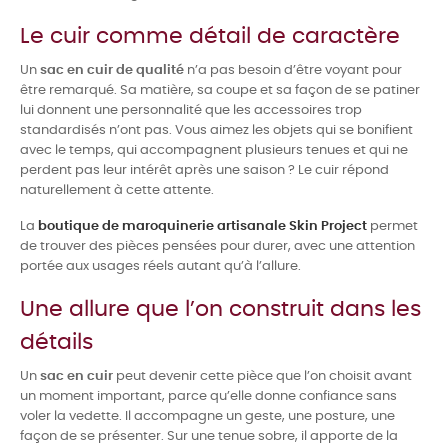
Le cuir comme détail de caractère
Un
sac en cuir de qualité
n’a pas besoin d’être voyant pour
être remarqué. Sa matière, sa coupe et sa façon de se patiner
lui donnent une personnalité que les accessoires trop
standardisés n’ont pas. Vous aimez les objets qui se bonifient
avec le temps, qui accompagnent plusieurs tenues et qui ne
perdent pas leur intérêt après une saison ? Le cuir répond
naturellement à cette attente.
La
boutique de maroquinerie artisanale Skin Project
permet
de trouver des pièces pensées pour durer, avec une attention
portée aux usages réels autant qu’à l’allure.
Une allure que l’on construit dans les
détails
Un
sac en cuir
peut devenir cette pièce que l’on choisit avant
un moment important, parce qu’elle donne confiance sans
voler la vedette. Il accompagne un geste, une posture, une
façon de se présenter. Sur une tenue sobre, il apporte de la