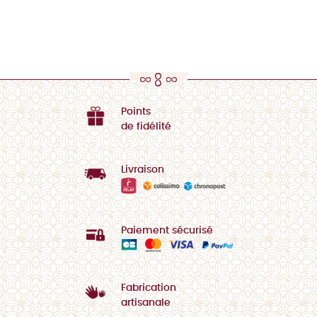
Points
de fidélité
Livraison
Paiement sécurisé
Fabrication
artisanale