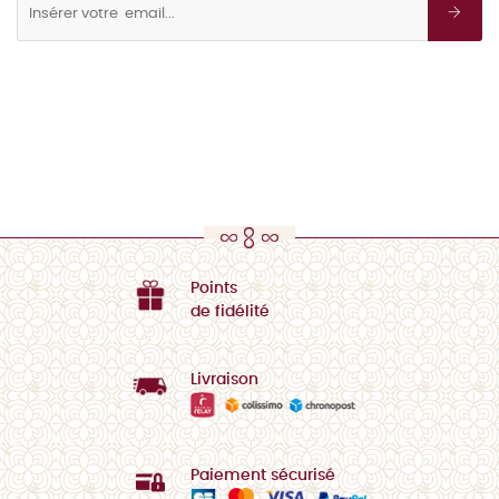
Points
de fidélité
Livraison
Paiement sécurisé