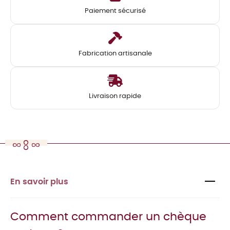
Paiement sécurisé
Fabrication artisanale
Livraison rapide
En savoir plus
Comment commander un chèque