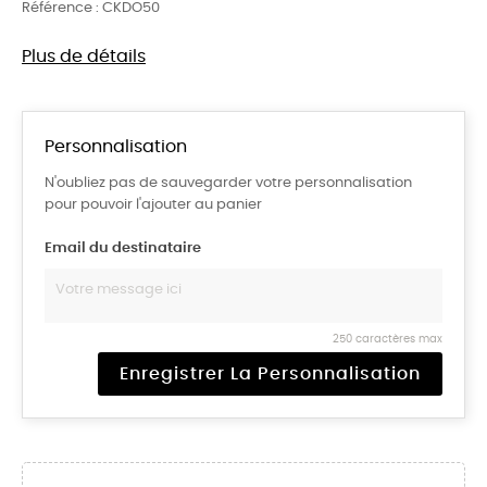
Référence :
CKDO50
Plus de détails
Personnalisation
N'oubliez pas de sauvegarder votre personnalisation
pour pouvoir l'ajouter au panier
Email du destinataire
250 caractères max
Enregistrer La Personnalisation