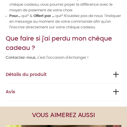
chèque cadeau, vous pourrez payer la différence avec le
moyen de paiement de votre choix.
Pour...
qui? &
Offert par ...
qui? N'oubliez pas de nous l'indiquer
en message au moment de votre commande afin qu'on
l'inscrive directement sur votre chèque cadeau.
Que faire si j'ai perdu mon chèque
cadeau ?
Contactez-nous
, c'est l'occasion d'échanger !
Détails du produit
Avis
VOUS AIMEREZ AUSSI