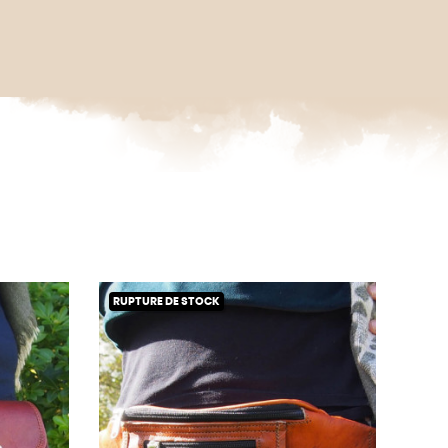
RUPTURE DE STOCK