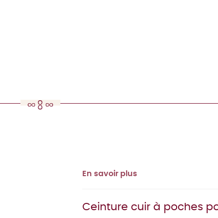
En savoir plus
Ceinture cuir à poches pou