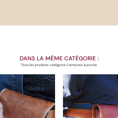
DANS LA MÊME CATÉGORIE :
Tous les produits catégorie Ceintures à poche