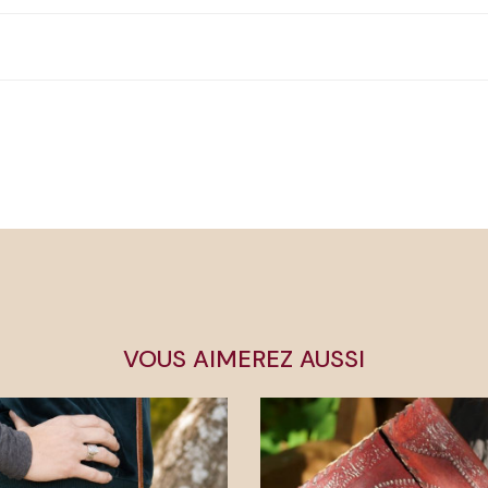
VOUS AIMEREZ AUSSI