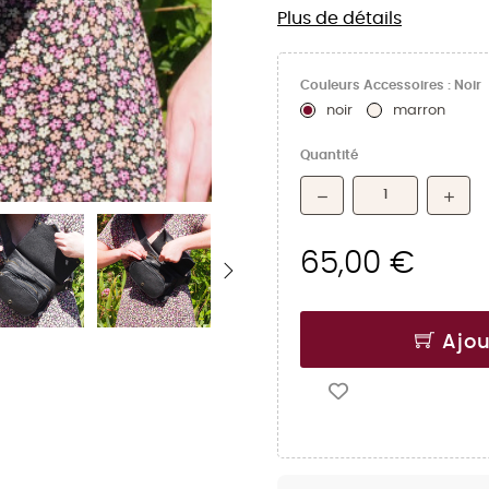
Plus de détails
Couleurs Accessoires : Noir
noir
marron
Quantité
65,00 €
Ajou