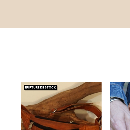
RUPTURE DE STOCK