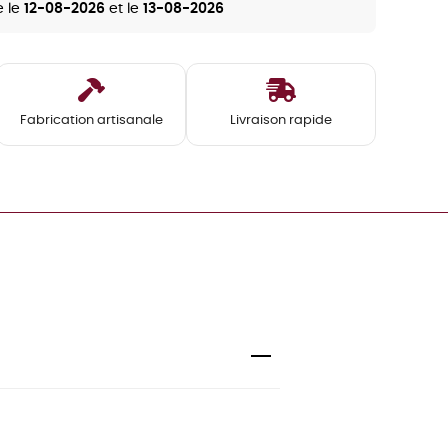
e le
12-08-2026
et le
13-08-2026
Fabrication artisanale
Livraison rapide