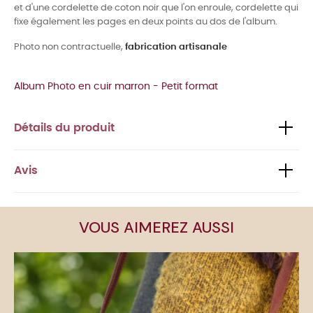
et d'une cordelette de coton noir que l'on enroule, cordelette qui
fixe également les pages en deux points au dos de l'album.
Photo non contractuelle,
fabrication artisanale
Album Photo en cuir marron - Petit format
Détails du produit
Avis
VOUS AIMEREZ AUSSI