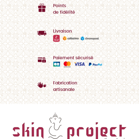
Points
de fidélité
Livraison
Paiement sécurisé
Fabrication
artisanale