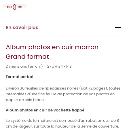
En savoir plus
Album photos en cuir marron –
Grand format
Dimensions (en cm) : l 27 x H 34 x P 3
Format portrait
Environ 36 feuilles de riz épaisses noires (soit 72 pages), toutes
intercalées d'une fine feuille de protection de vos photos en
papier de soie blanc
Album photos en cuir de vachette frappé
Le système de fermeture est composé d'un rabat en cuir de 8
cm de largeur, sur toute la hauteur de la 3ème de couverture,