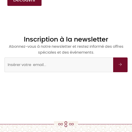
Découvrir
Inscription à la newsletter
Abonnez-vous à notre newsletter et restez informé des offres
spéciales et des événements.