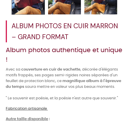
ALBUM PHOTOS EN CUIR MARRON
– GRAND FORMAT
Album photos authentique et unique
!
Avec sa
couverture en cuir de vachette
, décorée d'élégants
motifs frappés, ses pages semi-rigides noires séparées d'un
feuillet de protection blanc, ce
magnifique album à l'épreuve
du temps
saura mettre en valeur vos plus beaux moments.
" Le souvenir est poésie, et la poésie n'est autre que souvenir."
Fabrication artisanale
Autre taille disponible
: